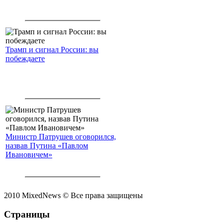
Трамп и сигнал России: вы
побеждаете
Министр Патрушев оговорился,
назвав Путина «Павлом
Ивановичем»
2010 MixedNews © Все права защищены
Страницы