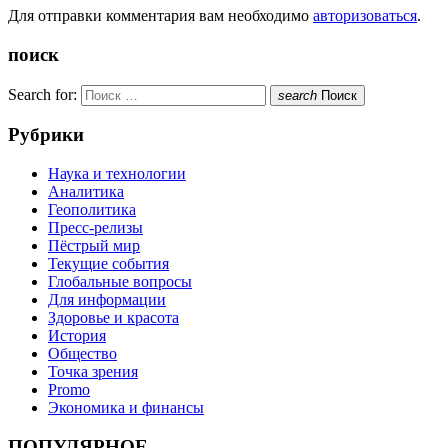
Для отправки комментария вам необходимо
авторизоваться
.
поиск
Search for:
search
Поиск
Рубрики
Наука и технологии
Аналитика
Геополитика
Пресс-релизы
Пёстрый мир
Текущие события
Глобальные вопросы
Для информации
Здоровье и красота
История
Общество
Точка зрения
Promo
Экономика и финансы
ПОПУЛЯРНОЕ