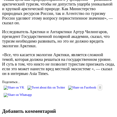
арктический туризм, чтобы не допустить ущерба уникальной
и хрупкой арктической природе. Как Министерство
природных ресурсов России, так и Агентство по туризму
России уделяют этому вопросу первостепенное значение», —
сказал он.
Исследователь Арктики и Антарктики Артур Чилингаров,
президент Государственной полярной академии, сказал, что
туризм необходимо развивать, но это не должно вредить
экологии Арктики.
«Все, что касается экологии Арктики, является сложной
темой, которая должна решаться на государственном уровне.
И суть в том, что никто не позволит туристам приезжать сюда,
если это может нанести вред местной экосистеме », — сказал
он в интервью Asia Times.
Поделиться...
0
Добавить комментарий