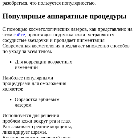
разобраться, что пользуется популярностью.
Популярные аппаратные процедуры
С помощью косметологических лазеров, как представлено на
этом
сайте
, происходит подтяжка кожи, устраняются
сосудистые звездочки и пропадает пигментация.
Современная косметология предлагает множество способов
по уходу за всем телом.
Для коррекции возрастных
изменений
Наиболее популярными
процедурами для омоложения
являются:
Обработка эрбиевым
лазером
Используется для решения
проблем кожи вокруг рта и глаз.
Разглаживает средние морщины,
ликвидирует шрамы.
Восстанавливает здоровый цвет