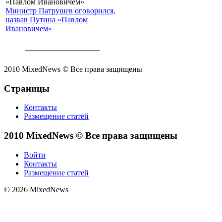
Министр Патрушев оговорился,
назвав Путина «Павлом
Ивановичем»
2010 MixedNews © Все права защищены
Страницы
Контакты
Размещение статей
2010 MixedNews © Все права защищены
Войти
Контакты
Размещение статей
© 2026 MixedNews