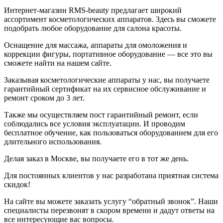
Интернет-магазин RMS-beauty предлагает широкий
ассортимент косметологических аппаратов. Здесь вы сможете
подобрать любое оборудование для салона красоты.
Оснащение для массажа, аппараты для омоложения и
коррекции фигуры, портативное оборудование — все это вы
сможете найти на нашем сайте.
Заказывая косметологические аппараты у нас, вы получаете
гарантийный сертификат на их сервисное обслуживание и
ремонт сроком до 3 лет.
Также мы осуществляем пост гарантийный ремонт, если
соблюдались все условия эксплуатации. И проводим
бесплатное обучение, как пользоваться оборудованием для его
длительного использования.
Делая заказ в Москве, вы получаете его в тот же день.
Для постоянных клиентов у нас разработана приятная система
скидок!
На сайте вы можете заказать услугу “обратный звонок”. Наши
специалисты перезвонят в скором времени и дадут ответы на
все интересующие вас вопросы.