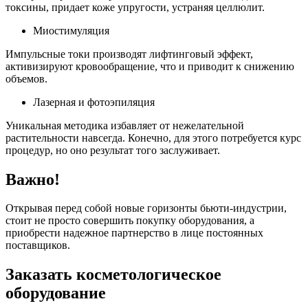
токсины, придает коже упругости, устраняя целлюлит.
Миостимуляция
Импульсные токи производят лифтинговый эффект,
активизируют кровообращение, что и приводит к снижению
объемов.
Лазерная и фотоэпиляция
Уникальная методика избавляет от нежелательной
растительности навсегда. Конечно, для этого потребуется курс
процедур, но оно результат того заслуживает.
Важно!
Открывая перед собой новые горизонты бьюти-индустрии,
стоит не просто совершить покупку оборудования, а
приобрести надежное партнерство в лице постоянных
поставщиков.
Заказать косметологическое
оборудование