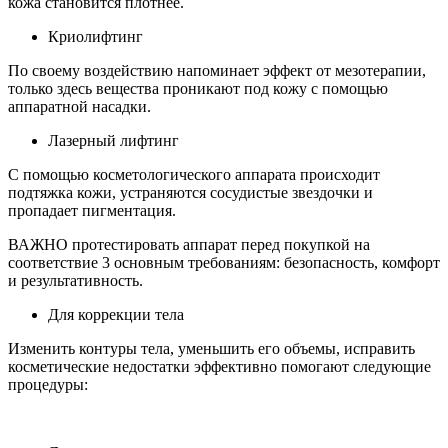
кожа становится плотнее.
Криолифтинг
По своему воздействию напоминает эффект от мезотерапии,
только здесь вещества проникают под кожу с помощью
аппаратной насадки.
Лазерный лифтинг
С помощью косметологического аппарата происходит
подтяжка кожи, устраняются сосудистые звездочки и
пропадает пигментация.
ВАЖНО протестировать аппарат перед покупкой на
соответствие 3 основным требованиям: безопасность, комфорт
и результативность.
Для коррекции тела
Изменить контуры тела, уменьшить его объемы, исправить
косметические недостатки эффективно помогают следующие
процедуры: