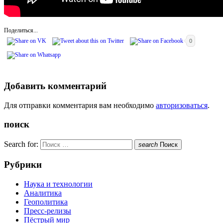
Поделиться...
0
Добавить комментарий
Для отправки комментария вам необходимо
авторизоваться
.
поиск
Search for:
search
Поиск
Рубрики
Наука и технологии
Аналитика
Геополитика
Пресс-релизы
Пёстрый мир