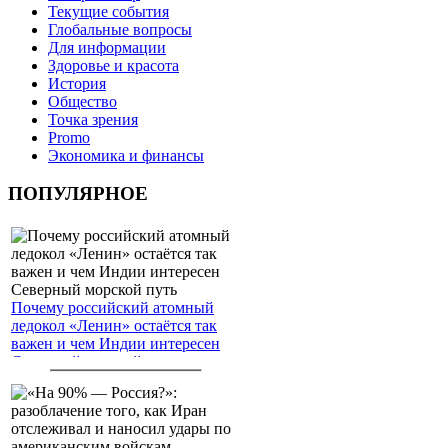
Текущие события
Глобальные вопросы
Для информации
Здоровье и красота
История
Общество
Точка зрения
Promo
Экономика и финансы
ПОПУЛЯРНОЕ
Почему российский атомный
ледокол «Ленин» остаётся так
важен и чем Индии интересен
Северный морской путь