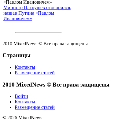
Министр Патрушев оговорился,
назвав Путина «Павлом
Ивановичем»
2010 MixedNews © Все права защищены
Страницы
Контакты
Размещение статей
2010 MixedNews © Все права защищены
Войти
Контакты
Размещение статей
© 2026 MixedNews