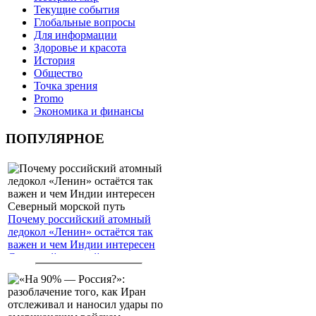
Текущие события
Глобальные вопросы
Для информации
Здоровье и красота
История
Общество
Точка зрения
Promo
Экономика и финансы
ПОПУЛЯРНОЕ
Почему российский атомный
ледокол «Ленин» остаётся так
важен и чем Индии интересен
Северный морской путь