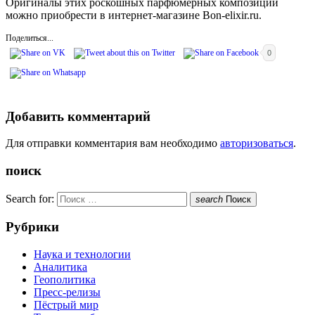
Оригиналы этих роскошных парфюмерных композиций
можно приобрести в интернет-магазине Bon-elixir.ru.
Поделиться...
0
Добавить комментарий
Для отправки комментария вам необходимо
авторизоваться
.
поиск
Search for:
search
Поиск
Рубрики
Наука и технологии
Аналитика
Геополитика
Пресс-релизы
Пёстрый мир