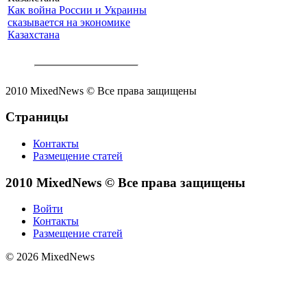
Как война России и Украины
сказывается на экономике
Казахстана
2010 MixedNews © Все права защищены
Страницы
Контакты
Размещение статей
2010 MixedNews © Все права защищены
Войти
Контакты
Размещение статей
© 2026 MixedNews