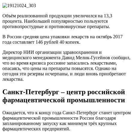
Объём реализованной продукции увеличился на 13,3
процента. Наибольшей популярностью пользуются
противопростудные и противовирусные препараты.
В России средняя цена упаковки лекарств на октябрь 2017
года составляет 146 рублей 40 копеек.
Директор НИИ организации здравоохранения и
медицинского менеджмента Давид Мелик-Гусейнов сообщил,
что во время кризиса россияне запасались лекарствами,
опасаясь, что цены на препараты повысятся. Однако на
сегодня эти резервы исчерпаны, и люди вновь приобретают
лекарства.
Санкт-Петербург – центр российской
фармацевтической промышленности
Ожидается, что к концу года Санкт-Петербург станет центром
фармацевтической промышленности России благодаря
запланированному запуску как минимум трёх крупных
фармацевтических предприятий.