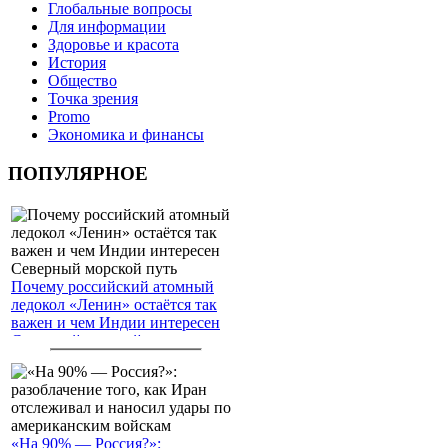
Глобальные вопросы
Для информации
Здоровье и красота
История
Общество
Точка зрения
Promo
Экономика и финансы
ПОПУЛЯРНОЕ
Почему российский атомный
ледокол «Ленин» остаётся так
важен и чем Индии интересен
Северный морской путь
«На 90% — Россия?»: