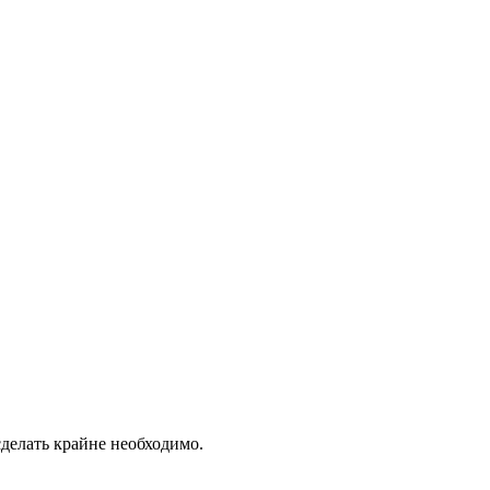
сделать крайне необходимо.