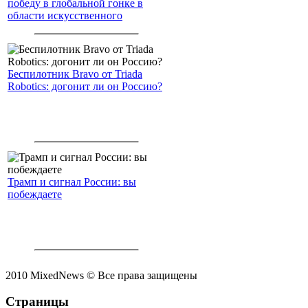
победу в глобальной гонке в
области искусственного
интеллекта.
Беспилотник Bravo от Triada
Robotics: догонит ли он Россию?
Трамп и сигнал России: вы
побеждаете
2010 MixedNews © Все права защищены
Страницы