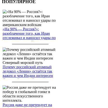
ПОПУЛЯРНОЕ
«На 90% — Россия?»:
разоблачение того, как Иран
отслеживал и наносил удары по
американским войскам
Почему российский атомный
ледокол «Ленин» остаётся так
важен и чем Индии интересен
Северный морской путь
Россия даже не претендует на