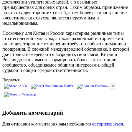
достижении утилитарных целей, а о взаимных
преимуществах для обеих стран. Таким образом, принижение
роли этих двусторонних связей, а тем более распространение
клеветнических слухов, является неразумным и
недальновидным.
Поскольку для Китая и России характерны различные типы
стратегической культуры, а также различный исторический
опыт, двусторонние отношения требуют особого внимания и
поощрения. В сложной международной обстановке, в которой
две страны намереваются возродить свои связи, Китай и
Россия должны вместе формировать более эффективное
сообщество, объединяемое общими интересами, общей
судьбой и общей сферой ответственности.
Поделиться...
0
Добавить комментарий
Для отправки комментария вам необходимо
авторизоваться
.