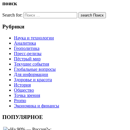
поиск
Search for:
search
Поиск
Рубрики
Наука и технологии
Аналитика
Геополитика
Пресс-релизы
Пёстрый мир
Текущие события
Глобальные вопросы
Для информации
Здоровье и красота
История
Общество
Точка зрения
Promo
Экономика и финансы
ПОПУЛЯРНОЕ