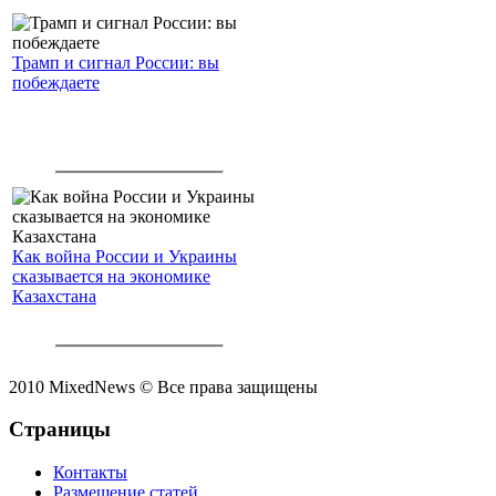
Трамп и сигнал России: вы
побеждаете
Как война России и Украины
сказывается на экономике
Казахстана
2010 MixedNews © Все права защищены
Страницы
Контакты
Размещение статей