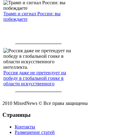
Трамп и сигнал России: вы
побеждаете
Россия даже не претендует на
победу в глобальной гонке в
области искусственного
интеллекта.
2010 MixedNews © Все права защищены
Страницы
Контакты
Размещение статей