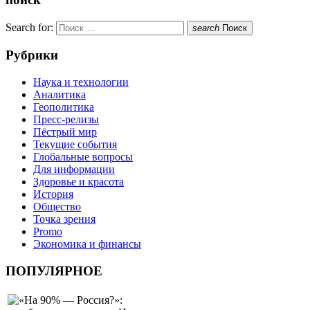
Search for:
search
Поиск
Рубрики
Наука и технологии
Аналитика
Геополитика
Пресс-релизы
Пёстрый мир
Текущие события
Глобальные вопросы
Для информации
Здоровье и красота
История
Общество
Точка зрения
Promo
Экономика и финансы
ПОПУЛЯРНОЕ