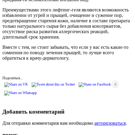
Преимуществами этого лифтинг-геля являются возможность
избавлении от угрей и прыщей, очищение и сужение пор,
предотвращение старения кожи, наличие в составе препарата
только натурального сырья без добавления консервантов,
отсутствие риска развития аллергических реакций,
длительный срок хранения.
Вместе с тем, не стоит забывать, что если у вас есть какие-то
сомнения по поводу лечения прыщей, то лучше всего
обратиться к врачу-дерматологу.
Поделиться...
0
Добавить комментарий
Для отправки комментария вам необходимо
авторизоваться
.
поиск