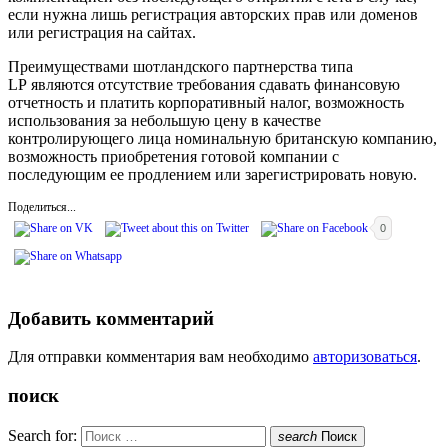
если нужна лишь регистрация авторских прав или доменов
или регистрация на сайтах.
Преимуществами шотландского партнерства типа
LP являются отсутствие требования сдавать финансовую
отчетность и платить корпоративный налог, возможность
использования за небольшую цену в качестве
контролирующего лица номинальную британскую компанию,
возможность приобретения готовой компании с
последующим ее продлением или зарегистрировать новую.
Поделиться...
0
Добавить комментарий
Для отправки комментария вам необходимо
авторизоваться
.
поиск
Search for:
search
Поиск