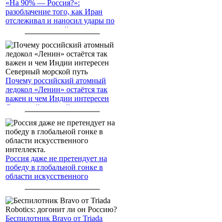
«На 90% — Россия?»:
разоблачение того, как Иран
отслеживал и наносил удары по
американским войскам
Почему российский атомный
ледокол «Ленин» остаётся так
важен и чем Индии интересен
Северный морской путь
Россия даже не претендует на
победу в глобальной гонке в
области искусственного
интеллекта.
Беспилотник Bravo от Triada