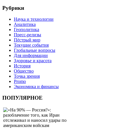
Рубрики
Наука и технологии
Аналитика
Геополитика
Пресс-релизы
Пёстрый мир
Текущие события
Глобальные вопросы
Для информации
Здоровье и красота
История
Общество
Точка зрения
Promo
Экономика и финансы
ПОПУЛЯРНОЕ