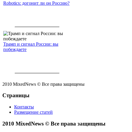
Robotics: догонит ли он Россию?
Трамп и сигнал России: вы
побеждаете
2010 MixedNews © Все права защищены
Страницы
Контакты
Размещение статей
2010 MixedNews © Все права защищены