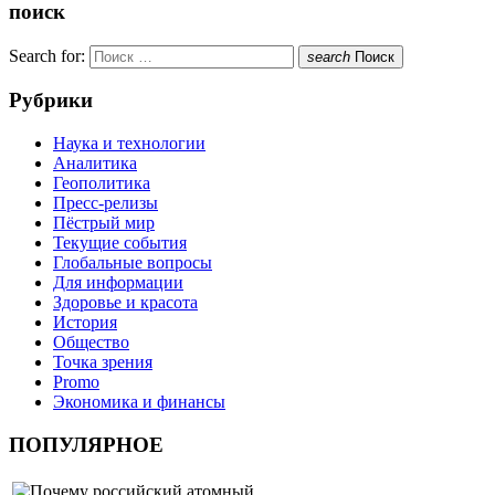
поиск
Search for:
search
Поиск
Рубрики
Наука и технологии
Аналитика
Геополитика
Пресс-релизы
Пёстрый мир
Текущие события
Глобальные вопросы
Для информации
Здоровье и красота
История
Общество
Точка зрения
Promo
Экономика и финансы
ПОПУЛЯРНОЕ