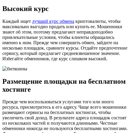
Высокий курс
Каждый ищет
лучший курс обмена
криптовалюты, чтобы
максимально выгодно продать или купить ее. Мошенники
знают об этом, поэтому предлагают неправдоподобно
привлекательные условия, чтобы клиенты обращались
именно к ним. Прежде чем совершить обмен, зайдите на
несколько площадок, сравните курсы. Отдайте предпочтение
сервису, который предлагает средневзвешенное значение.
Избегайте обменников, где курс слишком высокий.
Размещение площадки на бесплатном
хостинге
Прежде чем воспользоваться услугами того или иного
ресурса, присмотритесь к его адресу. Чаще всего мошенники
размещают сервисы на бесплатных хостингах, чтобы
увеличить свой доход. В результате адреса площадок состоят
из нескольких частей и получаются длинными. Честные
обменники никогда не пользуются бесплатными хостингами.