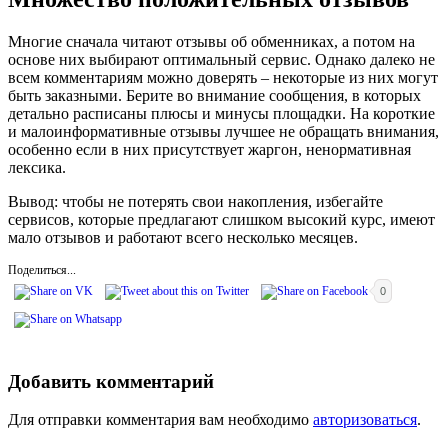
Многие сначала читают отзывы об обменниках, а потом на
основе них выбирают оптимальный сервис. Однако далеко не
всем комментариям можно доверять – некоторые из них могут
быть заказными. Берите во внимание сообщения, в которых
детально расписаны плюсы и минусы площадки. На короткие
и малоинформативные отзывы лучшее не обращать внимания,
особенно если в них присутствует жаргон, ненормативная
лексика.
Вывод: чтобы не потерять свои накопления, избегайте
сервисов, которые предлагают слишком высокий курс, имеют
мало отзывов и работают всего несколько месяцев.
Поделиться...
0
Добавить комментарий
Для отправки комментария вам необходимо
авторизоваться
.