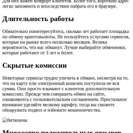
Для них важен комфорт клиентов. Более того, короткий адрес
легко запомнить и впоследствии набрать его в браузере.
Длительность работы
Обязательно поинтересуйтесь, сколько лет работает площадка
по обмену криптовалюты. Не пользуйтесь услугами сервисов,
которые на рынке всего несколько месяцев. Велика
вероятность, что вас обманут. Лучше выбирайте обменники,
которые работают от 3 лет и более.
Скрытые комиссии
Некоторые сервисы трудно уличить в обмане, несмотря на то,
что на карту или электронный кошелек поступила не вся
сумма. Они просто взымают с клиентов дополнительную
комиссию. Прежде чем совершить обмен на сайте,
ознакомьтесь с пользовательским соглашением. Пристальное
внимание уделяйте мелкому шрифту, тогда вы сможете
обнаружить подвох и избежите мошенничества.
Множество положительных отзывов