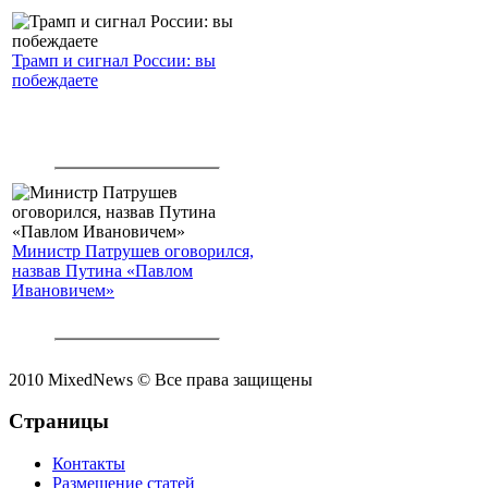
Трамп и сигнал России: вы
побеждаете
Министр Патрушев оговорился,
назвав Путина «Павлом
Ивановичем»
2010 MixedNews © Все права защищены
Страницы
Контакты
Размещение статей