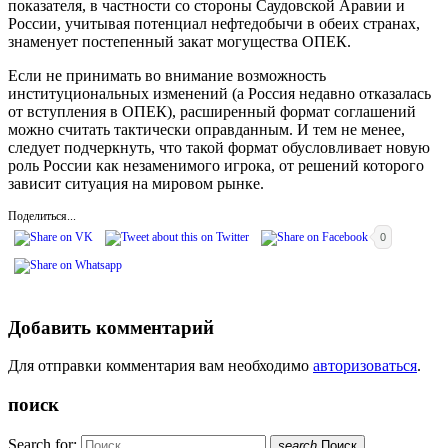
показателя, в частности со стороны Саудовской Аравии и
России, учитывая потенциал нефтедобычи в обеих странах,
знаменует постепенный закат могущества ОПЕК.
Если не принимать во внимание возможность
институциональных изменений (а Россия недавно отказалась
от вступления в ОПЕК), расширенный формат соглашений
можно считать тактически оправданным. И тем не менее,
следует подчеркнуть, что такой формат обусловливает новую
роль России как незаменимого игрока, от решений которого
зависит ситуация на мировом рынке.
Поделиться...
0
Добавить комментарий
Для отправки комментария вам необходимо
авторизоваться
.
поиск
Search for:
search
Поиск