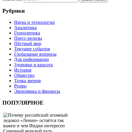
Рубрики
Наука и технологии
Аналитика
Геополитика
Пресс-релизы
Пёстрый мир
Текущие события
Глобальные вопросы
Для информации
Здоровье и красота
История
Общество
Точка зрения
Promo
Экономика и финансы
ПОПУЛЯРНОЕ