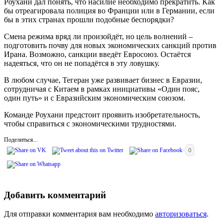
Роухани дал понять, что насилие необходимо прекратить. Как
бы отреагировала полиция во Франции или в Германии, если
бы в этих странах прошли подобные беспорядки?
Смена режима вряд ли произойдёт, но цель волнений –
подготовить почву для новых экономических санкций против
Ирана. Возможно, санкции введёт Евросоюз. Остаётся
надеяться, что он не попадётся в эту ловушку.
В любом случае, Тегеран уже развивает бизнес в Евразии,
сотрудничая с Китаем в рамках инициативы «Один пояс,
один путь» и с Евразийским экономическим союзом.
Команде Роухани предстоит проявить изобретательность,
чтобы справиться с экономическими трудностями.
Поделиться...
0
Добавить комментарий
Для отправки комментария вам необходимо
авторизоваться
.