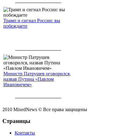
Трамп и сигнал России: вы
побеждаете
Министр Патрушев оговорился,
назвав Путина «Павлом
Ивановичем»
2010 MixedNews © Все права защищены
Страницы
Контакты