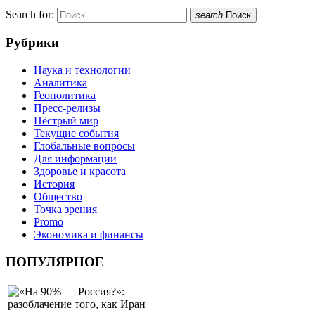
Search for:
search
Поиск
Рубрики
Наука и технологии
Аналитика
Геополитика
Пресс-релизы
Пёстрый мир
Текущие события
Глобальные вопросы
Для информации
Здоровье и красота
История
Общество
Точка зрения
Promo
Экономика и финансы
ПОПУЛЯРНОЕ