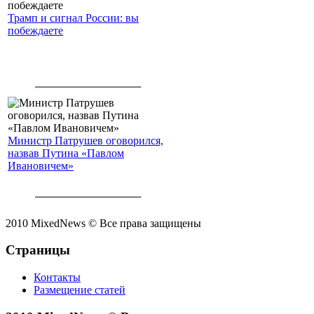
Трамп и сигнал России: вы
побеждаете
Министр Патрушев оговорился,
назвав Путина «Павлом
Ивановичем»
2010 MixedNews © Все права защищены
Страницы
Контакты
Размещение статей