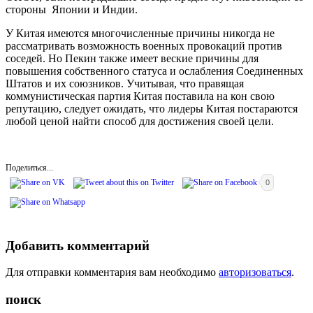
стороны Японии и Индии.
У Китая имеются многочисленные причины никогда не
рассматривать возможность военных провокаций против
соседей. Но Пекин также имеет веские причины для
повышения собственного статуса и ослабления Соединенных
Штатов и их союзников. Учитывая, что правящая
коммунистическая партия Китая поставила на кон свою
репутацию, следует ожидать, что лидеры Китая постараются
любой ценой найти способ для достижения своей цели.
Поделиться...
0
Добавить комментарий
Для отправки комментария вам необходимо
авторизоваться
.
поиск