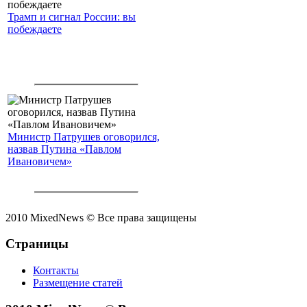
Трамп и сигнал России: вы
побеждаете
Министр Патрушев оговорился,
назвав Путина «Павлом
Ивановичем»
2010 MixedNews © Все права защищены
Страницы
Контакты
Размещение статей