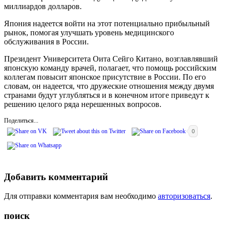
миллиардов долларов.
Япония надеется войти на этот потенциально прибыльный
рынок, помогая улучшать уровень медицинского
обслуживания в России.
Президент Университета Оита Сейго Китано, возглавлявший
японскую команду врачей, полагает, что помощь российским
коллегам повысит японское присутствие в России. По его
словам, он надеется, что дружеские отношения между двумя
странами будут углубляться и в конечном итоге приведут к
решению целого ряда нерешенных вопросов.
Поделиться...
0
Добавить комментарий
Для отправки комментария вам необходимо
авторизоваться
.
поиск