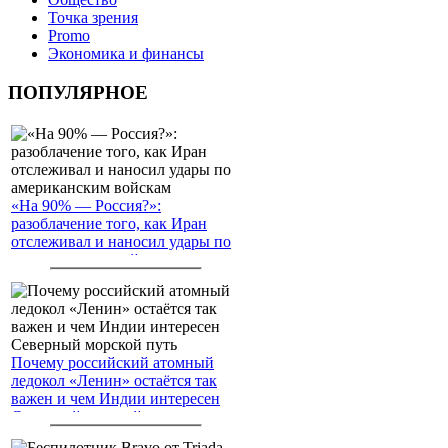
Точка зрения
Promo
Экономика и финансы
ПОПУЛЯРНОЕ
«На 90% — Россия?»:
разоблачение того, как Иран
отслеживал и наносил удары по
американским войскам
Почему российский атомный
ледокол «Ленин» остаётся так
важен и чем Индии интересен
Северный морской путь