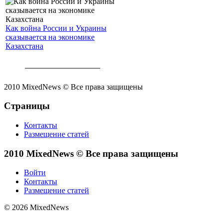
Как война России и Украины
сказывается на экономике
Казахстана
2010 MixedNews © Все права защищены
Страницы
Контакты
Размещение статей
2010 MixedNews © Все права защищены
Войти
Контакты
Размещение статей
© 2026 MixedNews