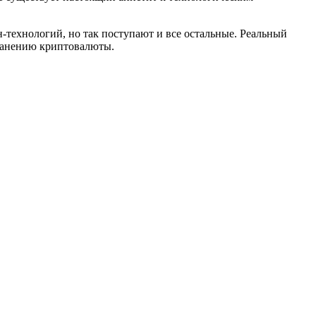
-технологий, но так поступают и все остальные. Реальный
транению криптовалюты.