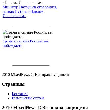
Министр Патрушев оговорился,
назвав Путина «Павлом
Ивановичем»
Трамп и сигнал России: вы
побеждаете
2010 MixedNews © Все права защищены
Страницы
Контакты
Размещение статей
2010 MixedNews © Все права защищены