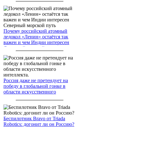
Почему российский атомный
ледокол «Ленин» остаётся так
важен и чем Индии интересен
Северный морской путь
Россия даже не претендует на
победу в глобальной гонке в
области искусственного
интеллекта.
Беспилотник Bravo от Triada
Robotics: догонит ли он Россию?