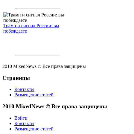
Трамп и сигнал России: вы
побеждаете
2010 MixedNews © Все права защищены
Страницы
Контакты
Размещение статей
2010 MixedNews © Все права защищены
Войти
Контакты
Размещение статей