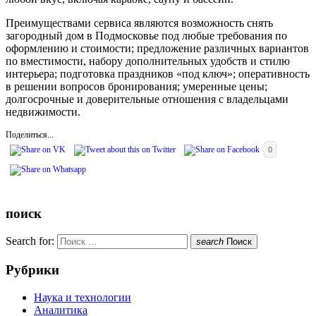
Преимуществами сервиса являются возможность снять
загородный дом в Подмосковье под любые требования по
оформлению и стоимости; предложение различных вариантов
по вместимости, набору дополнительных удобств и стилю
интерьера; подготовка праздников «под ключ»; оперативность
в решении вопросов бронирования; умеренные цены;
долгосрочные и доверительные отношения с владельцами
недвижимости.
Поделиться...
0
поиск
Search for:
search
Поиск
Рубрики
Наука и технологии
Аналитика