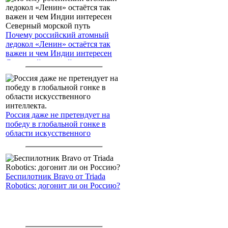
Почему российский атомный
ледокол «Ленин» остаётся так
важен и чем Индии интересен
Северный морской путь
Россия даже не претендует на
победу в глобальной гонке в
области искусственного
интеллекта.
Беспилотник Bravo от Triada
Robotics: догонит ли он Россию?