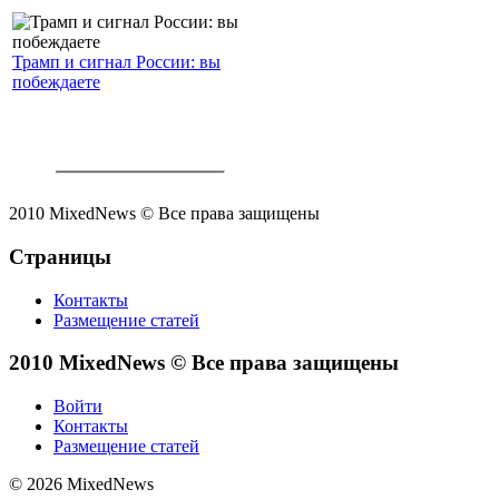
Трамп и сигнал России: вы
побеждаете
2010 MixedNews © Все права защищены
Страницы
Контакты
Размещение статей
2010 MixedNews © Все права защищены
Войти
Контакты
Размещение статей
© 2026 MixedNews