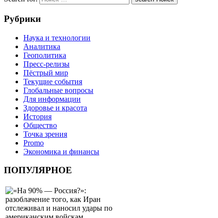
Рубрики
Наука и технологии
Аналитика
Геополитика
Пресс-релизы
Пёстрый мир
Текущие события
Глобальные вопросы
Для информации
Здоровье и красота
История
Общество
Точка зрения
Promo
Экономика и финансы
ПОПУЛЯРНОЕ