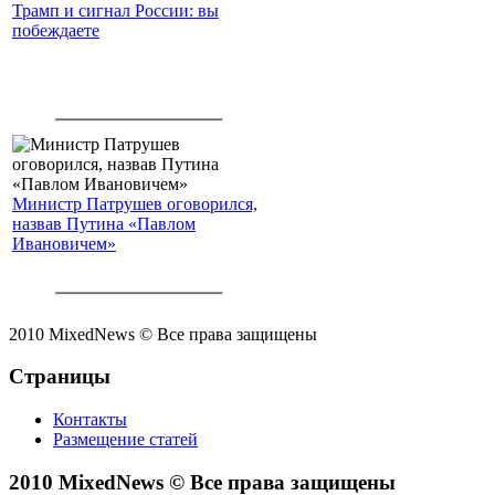
Трамп и сигнал России: вы
побеждаете
Министр Патрушев оговорился,
назвав Путина «Павлом
Ивановичем»
2010 MixedNews © Все права защищены
Страницы
Контакты
Размещение статей
2010 MixedNews © Все права защищены