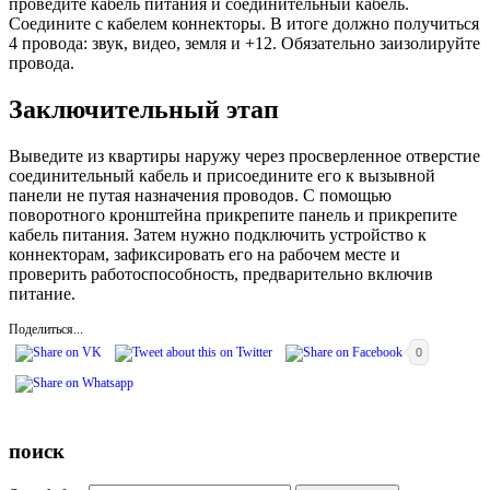
проведите кабель питания и соединительный кабель.
Соедините с кабелем коннекторы. В итоге должно получиться
4 провода: звук, видео, земля и +12. Обязательно заизолируйте
провода.
Заключительный этап
Выведите из квартиры наружу через просверленное отверстие
соединительный кабель и присоедините его к вызывной
панели не путая назначения проводов. С помощью
поворотного кронштейна прикрепите панель и прикрепите
кабель питания. Затем нужно подключить устройство к
коннекторам, зафиксировать его на рабочем месте и
проверить работоспособность, предварительно включив
питание.
Поделиться...
0
поиск