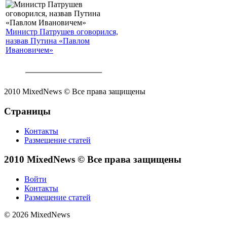
Министр Патрушев оговорился,
назвав Путина «Павлом
Ивановичем»
2010 MixedNews © Все права защищены
Страницы
Контакты
Размещение статей
2010 MixedNews © Все права защищены
Войти
Контакты
Размещение статей
© 2026 MixedNews