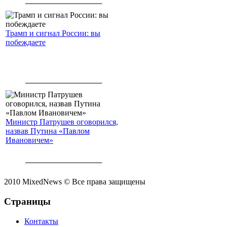
Трамп и сигнал России: вы
побеждаете
Министр Патрушев оговорился,
назвав Путина «Павлом
Ивановичем»
2010 MixedNews © Все права защищены
Страницы
Контакты