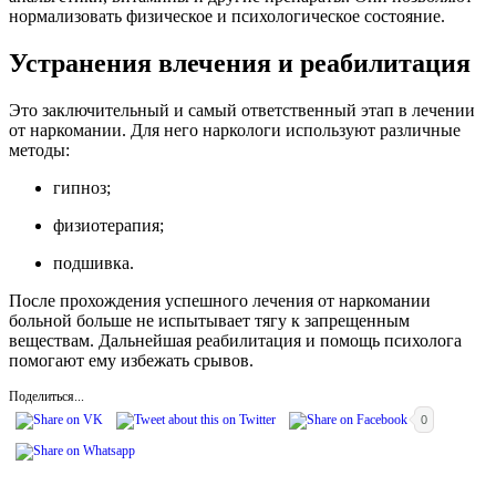
нормализовать физическое и психологическое состояние.
Устранения влечения и реабилитация
Это заключительный и самый ответственный этап в лечении
от наркомании. Для него наркологи используют различные
методы:
гипноз;
физиотерапия;
подшивка.
После прохождения успешного лечения от наркомании
больной больше не испытывает тягу к запрещенным
веществам. Дальнейшая реабилитация и помощь психолога
помогают ему избежать срывов.
Поделиться...
0