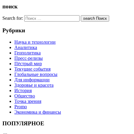
поиск
Search for:
search
Поиск
Рубрики
Наука и технологии
Аналитика
Геополитика
Пресс-релизы
Пёстрый мир
Текущие события
Глобальные вопросы
Для информации
Здоровье и красота
История
Общество
Точка зрения
Promo
Экономика и финансы
ПОПУЛЯРНОЕ