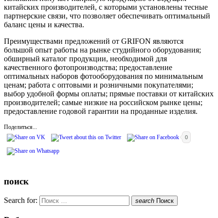
китайских производителей, с которыми установлены тесные
партнерские связи, что позволяет обеспечивать оптимальный
баланс цены и качества.
Преимуществами предложений от GRIFON являются
большой опыт работы на рынке студийного оборудования;
обширный каталог продукции, необходимой для
качественного фотопроизводства; предоставление
оптимальных наборов фотооборудования по минимальным
ценам; работа с оптовыми и розничными покупателями;
выбор удобной формы оплаты; прямые поставки от китайских
производителей; самые низкие на российском рынке цены;
предоставление годовой гарантии на проданные изделия.
Поделиться...
0
поиск
Search for:
search
Поиск