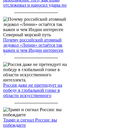
отслеживал и наносил удары по
американским войскам
Почему российский атомный
ледокол «Ленин» остаётся так
важен и чем Индии интересен
Северный морской путь
Россия даже не претендует на
победу в глобальной гонке в
области искусственного
интеллекта.
Трамп и сигнал России: вы
побеждаете