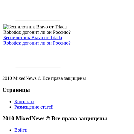
Беспилотник Bravo от Triada
Robotics: догонит ли он Россию?
2010 MixedNews © Все права защищены
Страницы
Контакты
Размещение статей
2010 MixedNews © Все права защищены
Войти