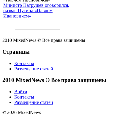
Министр Патрушев оговорился,
назвав Путина «Павлом
Ивановичем»
2010 MixedNews © Все права защищены
Страницы
Контакты
Размещение статей
2010 MixedNews © Все права защищены
Войти
Контакты
Размещение статей
© 2026 MixedNews