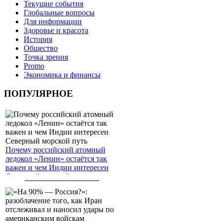
Текущие события
Глобальные вопросы
Для информации
Здоровье и красота
История
Общество
Точка зрения
Promo
Экономика и финансы
ПОПУЛЯРНОЕ
Почему российский атомный
ледокол «Ленин» остаётся так
важен и чем Индии интересен
Северный морской путь