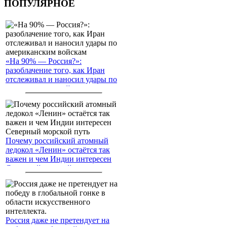
ПОПУЛЯРНОЕ
«На 90% — Россия?»:
разоблачение того, как Иран
отслеживал и наносил удары по
американским войскам
Почему российский атомный
ледокол «Ленин» остаётся так
важен и чем Индии интересен
Северный морской путь
Россия даже не претендует на