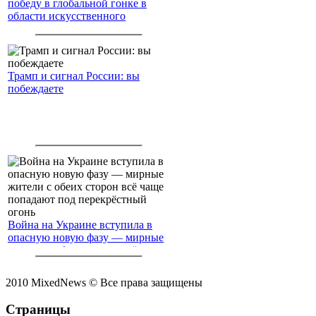
победу в глобальной гонке в
области искусственного
интеллекта.
Трамп и сигнал России: вы
побеждаете
Война на Украине вступила в
опасную новую фазу — мирные
жители с обеих сторон всё чаще
попадают под перекрёстный
огонь
2010 MixedNews © Все права защищены
Страницы