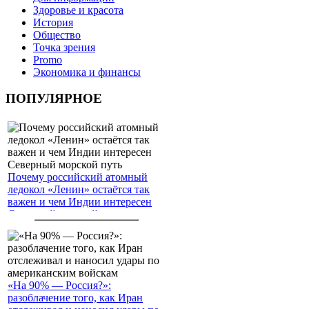
Здоровье и красота
История
Общество
Точка зрения
Promo
Экономика и финансы
ПОПУЛЯРНОЕ
Почему российский атомный
ледокол «Ленин» остаётся так
важен и чем Индии интересен
Северный морской путь
«На 90% — Россия?»:
разоблачение того, как Иран