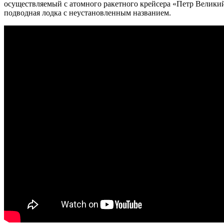
осуществляемый с атомного ракетного крейсера «Петр Великий
подводная лодка с неустановленным названием.