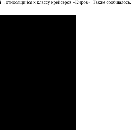
», относящийся к классу крейсеров «Киров». Также сообщалось