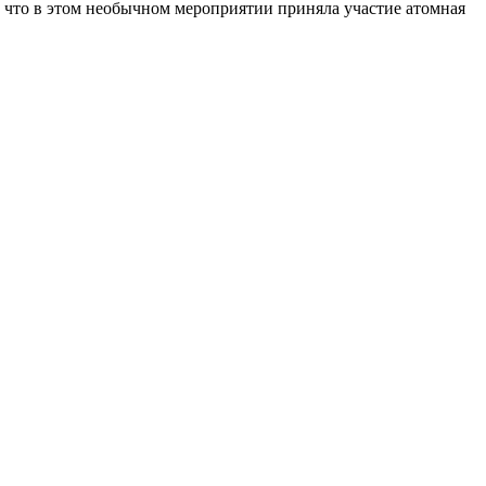
, что в этом необычном мероприятии приняла участие атомная