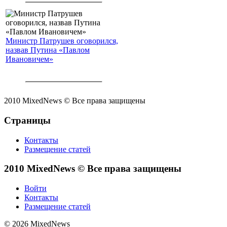
Министр Патрушев оговорился,
назвав Путина «Павлом
Ивановичем»
2010 MixedNews © Все права защищены
Страницы
Контакты
Размещение статей
2010 MixedNews © Все права защищены
Войти
Контакты
Размещение статей
© 2026 MixedNews