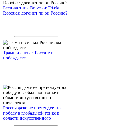
Беспилотник Bravo от Triada
Robotics: догонит ли он Россию?
Трамп и сигнал России: вы
побеждаете
Россия даже не претендует на
победу в глобальной гонке в
области искусственного
интеллекта.