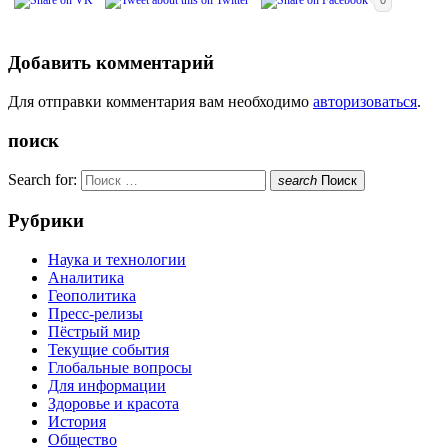
0
Добавить комментарий
Для отправки комментария вам необходимо
авторизоваться
.
поиск
Search for:
search
Поиск
Рубрики
Наука и технологии
Аналитика
Геополитика
Пресс-релизы
Пёстрый мир
Текущие события
Глобальные вопросы
Для информации
Здоровье и красота
История
Общество