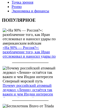
Точка зрения
Promo
Экономика и финансы
ПОПУЛЯРНОЕ
«На 90% — Россия?»:
разоблачение того, как Иран
отслеживал и наносил удары по
американским войскам
Почему российский атомный
ледокол «Ленин» остаётся так
важен и чем Индии интересен
Северный морской путь