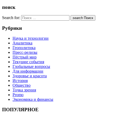
поиск
Search for:
search
Поиск
Рубрики
Наука и технологии
Аналитика
Геополитика
Пресс-релизы
Пёстрый мир
Текущие события
Глобальные вопросы
Для информации
Здоровье и красота
История
Общество
Точка зрения
Promo
Экономика и финансы
ПОПУЛЯРНОЕ