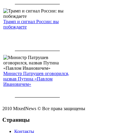
Трамп и сигнал России: вы
побеждаете
Министр Патрушев оговорился,
назвав Путина «Павлом
Ивановичем»
2010 MixedNews © Все права защищены
Страницы
Контакты