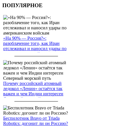
ПОПУЛЯРНОЕ
«На 90% — Россия?»:
разоблачение того, как Иран
отслеживал и наносил удары по
американским войскам
Почему российский атомный
ледокол «Ленин» остаётся так
важен и чем Индии интересен
Северный морской путь
Беспилотник Bravo от Triada
Robotics: догонит ли он Россию?