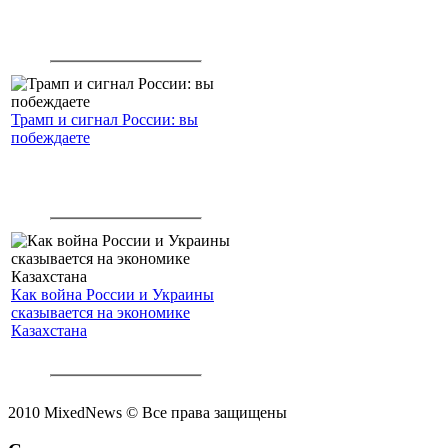
Трамп и сигнал России: вы
побеждаете
Как война России и Украины
сказывается на экономике
Казахстана
2010 MixedNews © Все права защищены