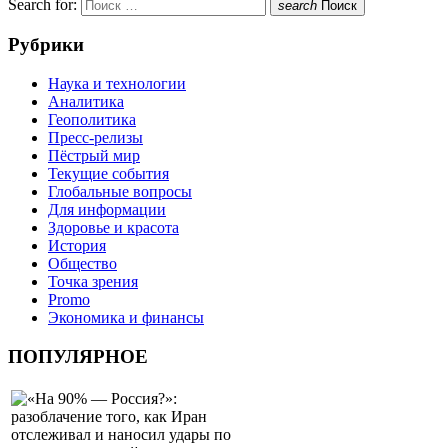
Search for:
search
Поиск
Рубрики
Наука и технологии
Аналитика
Геополитика
Пресс-релизы
Пёстрый мир
Текущие события
Глобальные вопросы
Для информации
Здоровье и красота
История
Общество
Точка зрения
Promo
Экономика и финансы
ПОПУЛЯРНОЕ