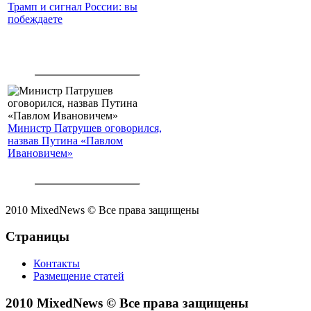
Трамп и сигнал России: вы
побеждаете
Министр Патрушев оговорился,
назвав Путина «Павлом
Ивановичем»
2010 MixedNews © Все права защищены
Страницы
Контакты
Размещение статей
2010 MixedNews © Все права защищены