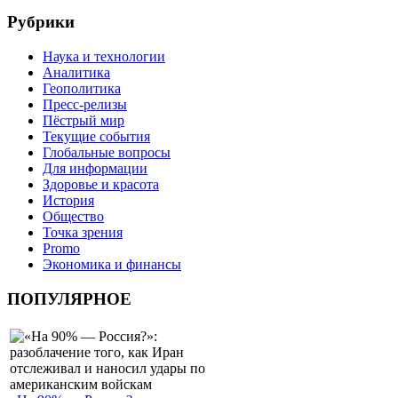
Рубрики
Наука и технологии
Аналитика
Геополитика
Пресс-релизы
Пёстрый мир
Текущие события
Глобальные вопросы
Для информации
Здоровье и красота
История
Общество
Точка зрения
Promo
Экономика и финансы
ПОПУЛЯРНОЕ