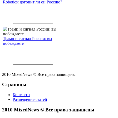
Robotics: догонит ли он Россию?
Трамп и сигнал России: вы
побеждаете
2010 MixedNews © Все права защищены
Страницы
Контакты
Размещение статей
2010 MixedNews © Все права защищены