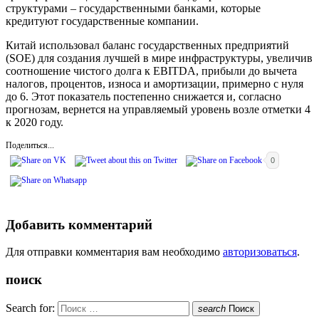
структурами – государственными банками, которые
кредитуют государственные компании.
Китай использовал баланс государственных предприятий
(SOE) для создания лучшей в мире инфраструктуры, увеличив
соотношение чистого долга к EBITDA, прибыли до вычета
налогов, процентов, износа и амортизации, примерно с нуля
до 6. Этот показатель постепенно снижается и, согласно
прогнозам, вернется на управляемый уровень возле отметки 4
к 2020 году.
Поделиться...
0
Добавить комментарий
Для отправки комментария вам необходимо
авторизоваться
.
поиск
Search for:
search
Поиск