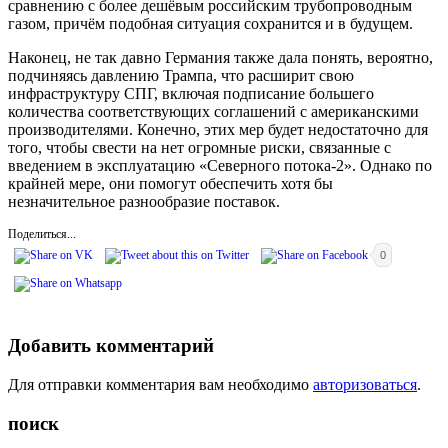
сравнению с более дешёвым российским трубопроводным
газом, причём подобная ситуация сохранится и в будущем.
Наконец, не так давно Германия также дала понять, вероятно,
подчиняясь давлению Трампа, что расширит свою
инфраструктуру СПГ, включая подписание большего
количества соответствующих соглашений с американскими
производителями. Конечно, этих мер будет недостаточно для
того, чтобы свести на нет огромные риски, связанные с
введением в эксплуатацию «Северного потока-2». Однако по
крайней мере, они помогут обеспечить хотя бы
незначительное разнообразие поставок.
Поделиться...
0
Добавить комментарий
Для отправки комментария вам необходимо
авторизоваться
.
поиск