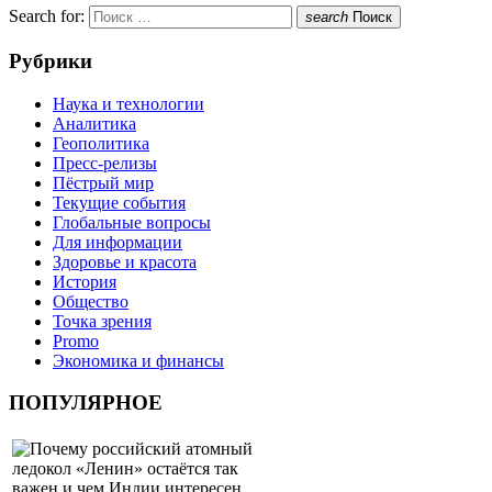
Search for:
search
Поиск
Рубрики
Наука и технологии
Аналитика
Геополитика
Пресс-релизы
Пёстрый мир
Текущие события
Глобальные вопросы
Для информации
Здоровье и красота
История
Общество
Точка зрения
Promo
Экономика и финансы
ПОПУЛЯРНОЕ