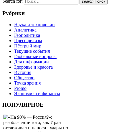
Search for:
search
Поиск
Рубрики
Наука и технологии
Аналитика
Геополитика
Пресс-релизы
Пёстрый мир
Текущие события
Глобальные вопросы
Для информации
Здоровье и красота
История
Общество
Точка зрения
Promo
Экономика и финансы
ПОПУЛЯРНОЕ