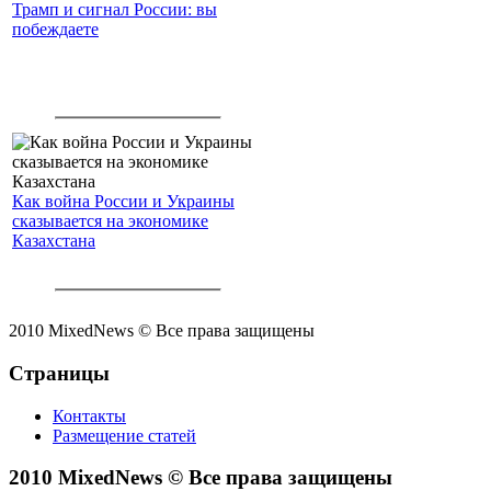
Трамп и сигнал России: вы
побеждаете
Как война России и Украины
сказывается на экономике
Казахстана
2010 MixedNews © Все права защищены
Страницы
Контакты
Размещение статей
2010 MixedNews © Все права защищены