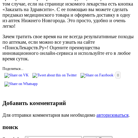
том случае, если на странице искомого лекарства есть кнопка
«Заказать на Здравсити». С ее помощью вы можете сделать
предзаказ медицинского товара и оформить доставку в одну
из аптек Нижнего Новгорода. Это просто, удобно и очень
легко!
Зачем тратить свое время на не всегда результативные походы
по аптекам, если можно все узнать на сайте
«ПоискЛекарств.Ру»! Оцените преимущества
инновационного онлайн-сервиса и используйте его в любое
время суток.
Поделиться...
0
Добавить комментарий
Для отправки комментария вам необходимо
авторизоваться
.
поиск