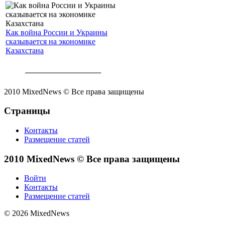
Как война России и Украины
сказывается на экономике
Казахстана
2010 MixedNews © Все права защищены
Страницы
Контакты
Размещение статей
2010 MixedNews © Все права защищены
Войти
Контакты
Размещение статей
© 2026 MixedNews