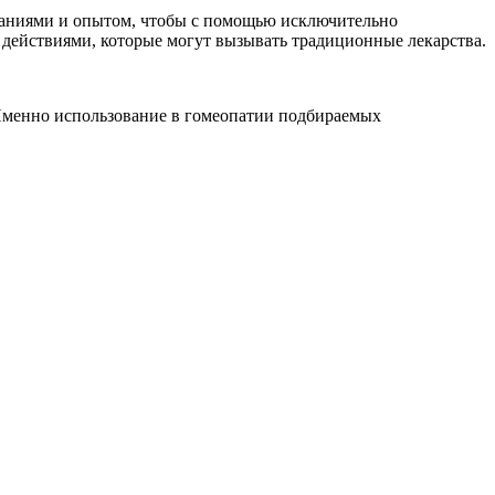
аниями и опытом, чтобы с помощью исключительно
действиями, которые могут вызывать традиционные лекарства.
 Именно использование в гомеопатии подбираемых