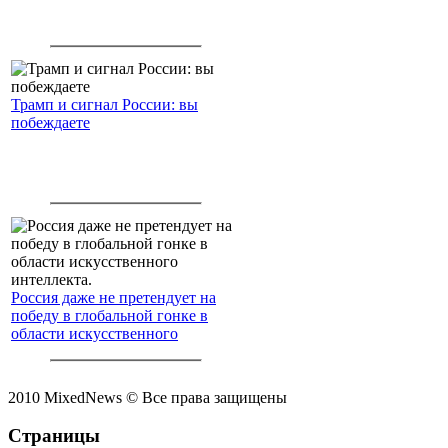
Трамп и сигнал России: вы
побеждаете
Россия даже не претендует на
победу в глобальной гонке в
области искусственного
интеллекта.
2010 MixedNews © Все права защищены
Страницы