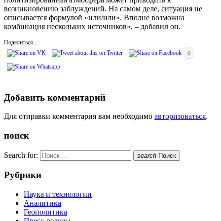
возникновению заблуждений. На самом деле, ситуация не
описывается формулой «или/или». Вполне возможна
комбинация нескольких источников», – добавил он.
Поделиться...
0
Добавить комментарий
Для отправки комментария вам необходимо
авторизоваться
.
поиск
Search for:
search
Поиск
Рубрики
Наука и технологии
Аналитика
Геополитика
Пресс-релизы