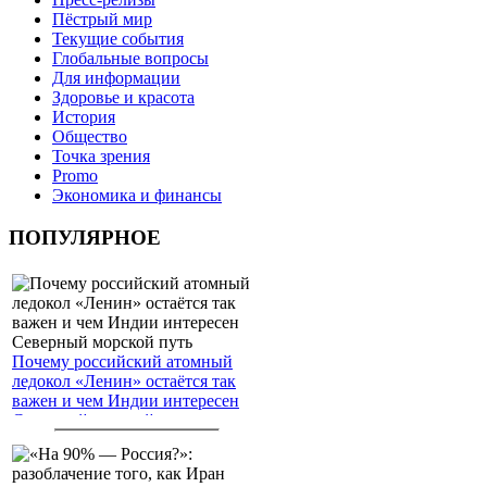
Пёстрый мир
Текущие события
Глобальные вопросы
Для информации
Здоровье и красота
История
Общество
Точка зрения
Promo
Экономика и финансы
ПОПУЛЯРНОЕ
Почему российский атомный
ледокол «Ленин» остаётся так
важен и чем Индии интересен
Северный морской путь