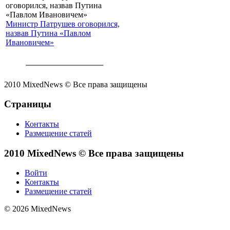
Министр Патрушев оговорился,
назвав Путина «Павлом
Ивановичем»
2010 MixedNews © Все права защищены
Страницы
Контакты
Размещение статей
2010 MixedNews © Все права защищены
Войти
Контакты
Размещение статей
© 2026 MixedNews