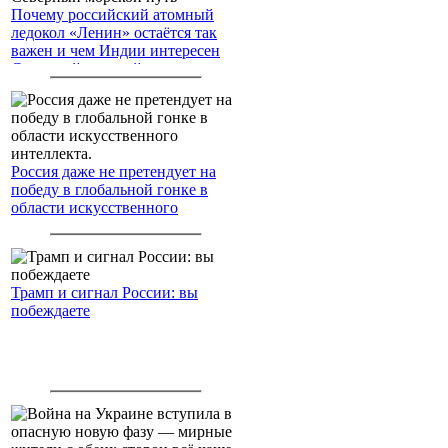
Почему российский атомный
ледокол «Ленин» остаётся так
важен и чем Индии интересен
Северный морской путь
Россия даже не претендует на
победу в глобальной гонке в
области искусственного
интеллекта.
Трамп и сигнал России: вы
побеждаете