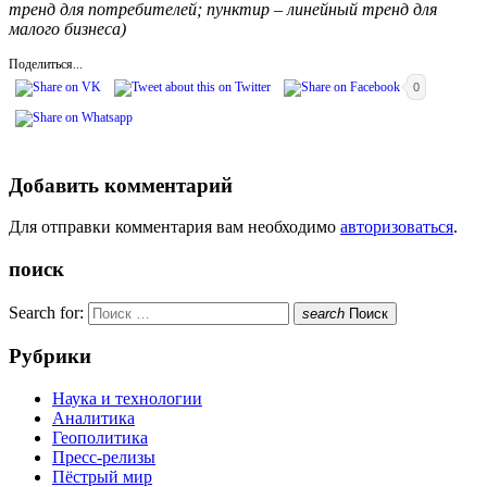
тренд для потребителей; пунктир – линейный тренд для
малого бизнеса)
Поделиться...
0
Добавить комментарий
Для отправки комментария вам необходимо
авторизоваться
.
поиск
Search for:
search
Поиск
Рубрики
Наука и технологии
Аналитика
Геополитика
Пресс-релизы
Пёстрый мир