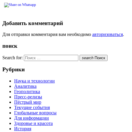
Добавить комментарий
Для отправки комментария вам необходимо
авторизоваться
.
поиск
Search for:
search
Поиск
Рубрики
Наука и технологии
Аналитика
Геополитика
Пресс-релизы
Пёстрый мир
Текущие события
Глобальные вопросы
Для информации
Здоровье и красота
История