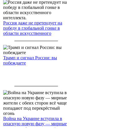
Россия даже не претендует на
победу в глобальной гонке в
области искусственного
интеллекта.
Трамп и сигнал России: вы
побеждаете
Война на Украине вступила в
опасную новую фазу — мирные
жители с обеих сторон всё чаще