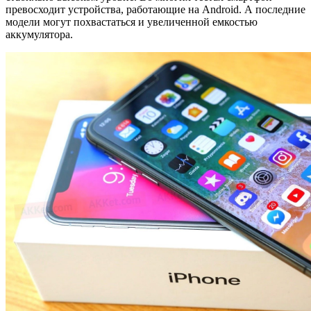
превосходит устройства, работающие на Android. А последние
модели могут похвастаться и увеличенной емкостью
аккумулятора.