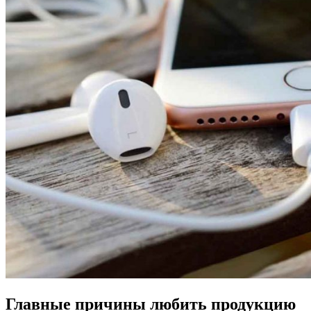
Главные причины любить продукцию