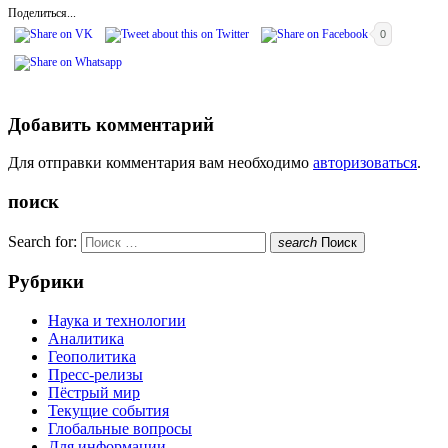
Поделиться...
0
Добавить комментарий
Для отправки комментария вам необходимо
авторизоваться
.
поиск
Search for:
search
Поиск
Рубрики
Наука и технологии
Аналитика
Геополитика
Пресс-релизы
Пёстрый мир
Текущие события
Глобальные вопросы
Для информации