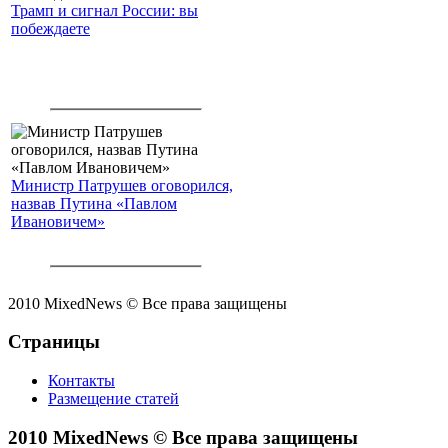
Трамп и сигнал России: вы
побеждаете
Министр Патрушев оговорился,
назвав Путина «Павлом
Ивановичем»
2010 MixedNews © Все права защищены
Страницы
Контакты
Размещение статей
2010 MixedNews © Все права защищены