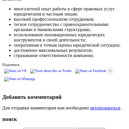
многолетний опыт работы в сфере правовых услуг
юридическим и частным лицам;
высокий профессионализм сотрудников;
тесное сотрудничество с правоохранительными
органами и банковскими структурами;
использование инновационных юридических
инструментов в своей деятельности;
оперативная и точная оценка юридической ситуации;
достижение максимальных результатов;
страхование ответственности компании.
Поделиться...
0
Добавить комментарий
Для отправки комментария вам необходимо
авторизоваться
.
поиск