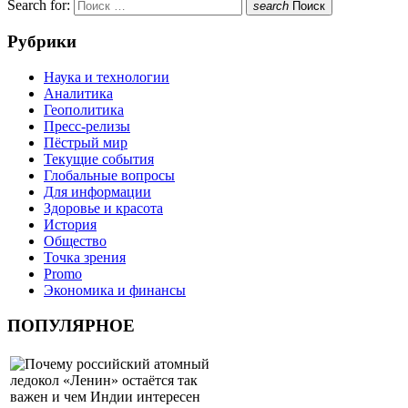
Search for:
search
Поиск
Рубрики
Наука и технологии
Аналитика
Геополитика
Пресс-релизы
Пёстрый мир
Текущие события
Глобальные вопросы
Для информации
Здоровье и красота
История
Общество
Точка зрения
Promo
Экономика и финансы
ПОПУЛЯРНОЕ