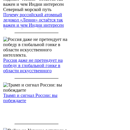
Почему российский атомный
ледокол «Ленин» остаётся так
важен и чем Индии интересен
Северный морской путь
Россия даже не претендует на
победу в глобальной гонке в
области искусственного
интеллекта.
Трамп и сигнал России: вы
побеждаете