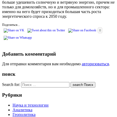
больше удешевить солнечную и ветряную энергию, причем не
только для домохозяйств, но и для промышленного сектора:
именно на него будет приходиться большая часть роста
энергетического спроса к 2050 году.
Поделиться...
0
Добавить комментарий
Для отправки комментария вам необходимо
авторизоваться
.
поиск
Search for:
search
Поиск
Рубрики
Наука и технологии
Аналитика
Геополитика