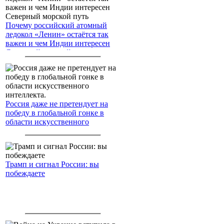
Почему российский атомный
ледокол «Ленин» остаётся так
важен и чем Индии интересен
Северный морской путь
Россия даже не претендует на
победу в глобальной гонке в
области искусственного
интеллекта.
Трамп и сигнал России: вы
побеждаете