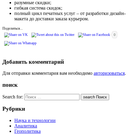
разумные скидки;
гибкая система скидок;
полный цикл печатных услуг – от разработки дизайн-
макета до доставки заказа курьером.
Поделиться...
0
Добавить комментарий
Для отправки комментария вам необходимо
авторизоваться
.
поиск
Search for:
search
Поиск
Рубрики
Наука и технологии
Аналитика
Геополитика