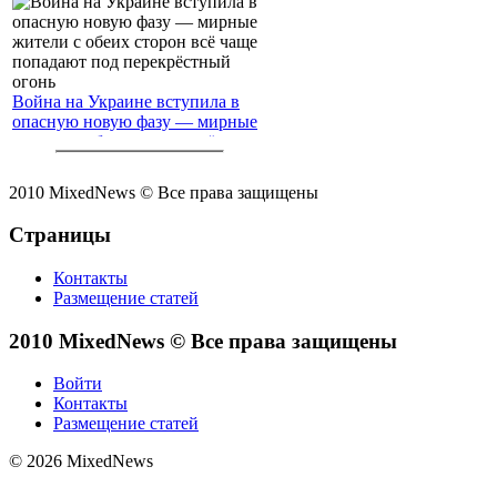
Война на Украине вступила в
опасную новую фазу — мирные
жители с обеих сторон всё чаще
попадают под перекрёстный
огонь
2010 MixedNews © Все права защищены
Страницы
Контакты
Размещение статей
2010 MixedNews © Все права защищены
Войти
Контакты
Размещение статей
© 2026 MixedNews