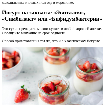
холодильнике и целых полгода в морозилке.
Йогурт на закваске «Эвиталия»,
«Симбилакт» или «Бифидумбактерин»
Эти сухие препараты можно купить в любой хорошей аптеке.
Обращайте внимание на срок годности.
Способ приготовления тот же, что и в классическом йогурте.