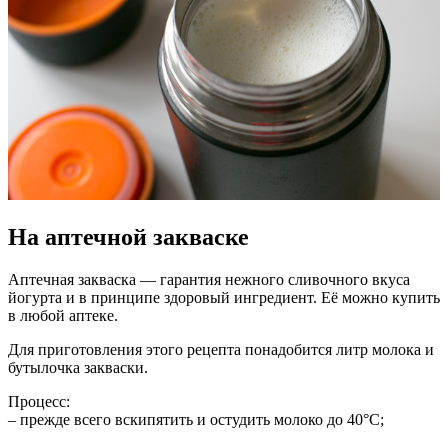
На аптечной закваске
Аптечная закваска — гарантия нежного сливочного вкуса
йогурта и в принципе здоровый ингредиент. Её можно купить
в любой аптеке.
Для приготовления этого рецепта понадобится литр молока и
бутылочка закваски.
Процесс:
– прежде всего вскипятить и остудить молоко до 40°С;