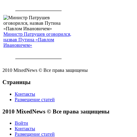
Министр Патрушев оговорился,
назвав Путина «Павлом
Ивановичем»
2010 MixedNews © Все права защищены
Страницы
Контакты
Размещение статей
2010 MixedNews © Все права защищены
Войти
Контакты
Размещение статей