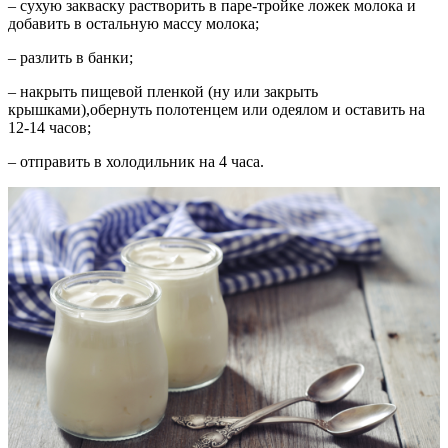
– сухую закваску растворить в паре-тройке ложек молока и
добавить в остальную массу молока;
– разлить в банки;
– накрыть пищевой пленкой (ну или закрыть
крышками),обернуть полотенцем или одеялом и оставить на
12-14 часов;
– отправить в холодильник на 4 часа.