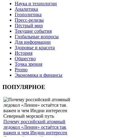
Наука и технологии
Аналитика
Геополитика
Пресс-релизы
Пёстрый мир
Текущие события
Глобальные вопросы
Для информации
Здоровье и красота
История
Общество
Точка зрения
Promo
Экономика и финансы
ПОПУЛЯРНОЕ
Почему российский атомный
ледокол «Ленин» остаётся так
важен и чем Индии интересен