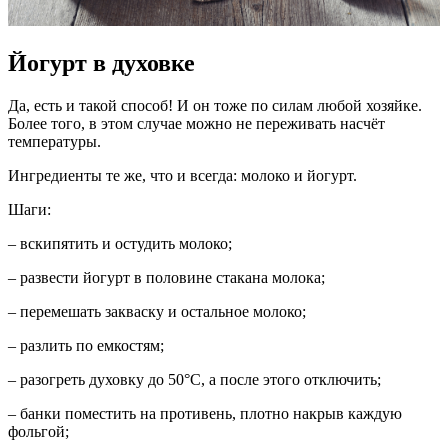
Йогурт в духовке
Да, есть и такой способ! И он тоже по силам любой хозяйке.
Более того, в этом случае можно не переживать насчёт
температуры.
Ингредиенты те же, что и всегда: молоко и йогурт.
Шаги:
– вскипятить и остудить молоко;
– развести йогурт в половине стакана молока;
– перемешать закваску и остальное молоко;
– разлить по емкостям;
– разогреть духовку до 50°С, а после этого отключить;
– банки поместить на противень, плотно накрыв каждую
фольгой;