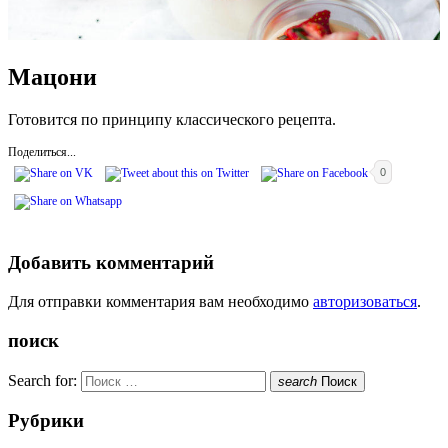
Мацони
Готовится по принципу классического рецепта.
Поделиться...
0
Добавить комментарий
Для отправки комментария вам необходимо
авторизоваться
.
поиск
Search for:
search
Поиск
Рубрики