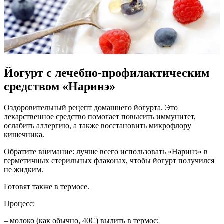
Йогурт с лечебно-профилактическим
средством «Наринэ»
Оздоровительный рецепт домашнего йогурта. Это
лекарственное средство помогает повысить иммунитет,
ослабить аллергию, а также восстановить микрофлору
кишечника.
Обратите внимание: лучше всего использовать «Наринэ» в
герметичных стерильных флаконах, чтобы йогурт получился
не жидким.
Готовят также в термосе.
Процесс:
– молоко (как обычно, 40С) вылить в термос;