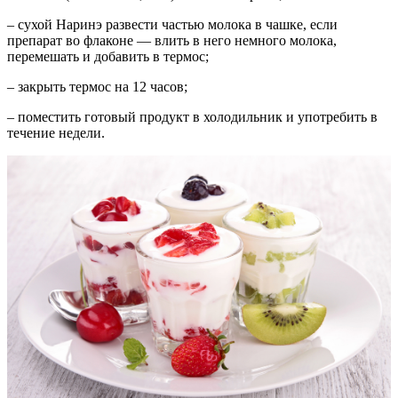
– сухой Наринэ развести частью молока в чашке, если
препарат во флаконе — влить в него немного молока,
перемешать и добавить в термос;
– закрыть термос на 12 часов;
– поместить готовый продукт в холодильник и употребить в
течение недели.