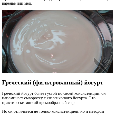
варенье или мед.
Греческий (фильтрованный) йогурт
Греческий йогурт более густой по своей консистенции, он
напоминает сыворотку с классического йогурта. Это
практически мягкий кремообразный сыр.
Но он отличается не только консистенцией, но и методом