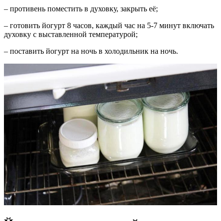
– противень поместить в духовку, закрыть её;
– готовить йогурт 8 часов, каждый час на 5-7 минут включать
духовку с выставленной температурой;
– поставить йогурт на ночь в холодильник на ночь.