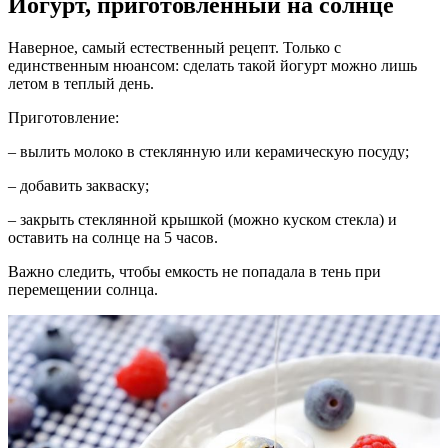
Йогурт, приготовленный на солнце
Наверное, самый естественный рецепт. Только с
единственным нюансом: сделать такой йогурт можно лишь
летом в теплый день.
Приготовление:
– вылить молоко в стеклянную или керамическую посуду;
– добавить закваску;
– закрыть стеклянной крышкой (можно куском стекла) и
оставить на солнце на 5 часов.
Важно следить, чтобы емкость не попадала в тень при
перемещении солнца.