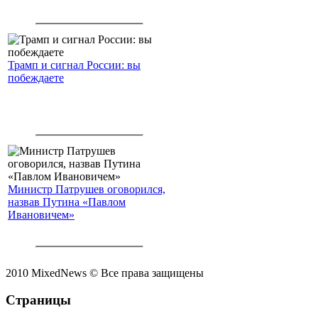
Трамп и сигнал России: вы
побеждаете
Министр Патрушев оговорился,
назвав Путина «Павлом
Ивановичем»
2010 MixedNews © Все права защищены
Страницы