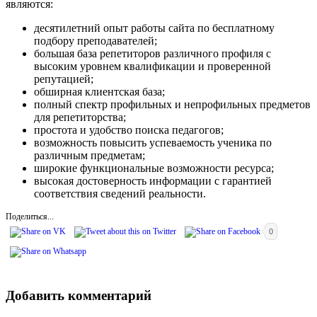
являются:
десятилетний опыт работы сайта по бесплатному
подбору преподавателей;
большая база репетиторов различного профиля с
высоким уровнем квалификации и проверенной
репутацией;
обширная клиентская база;
полный спектр профильных и непрофильных предметов
для репетиторства;
простота и удобство поиска педагогов;
возможность повысить успеваемость ученика по
различным предметам;
широкие функциональные возможности ресурса;
высокая достоверность информации с гарантией
соответствия сведений реальности.
Поделиться...
0
Добавить комментарий